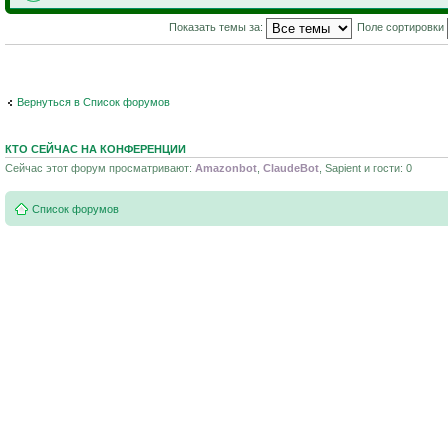
Показать темы за:
Поле сортировки
Вернуться в Список форумов
КТО СЕЙЧАС НА КОНФЕРЕНЦИИ
Сейчас этот форум просматривают:
Amazonbot
,
ClaudeBot
, Sapient и гости: 0
Список форумов