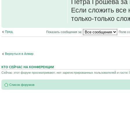
Петра Грошева за 
Если сложить все 
только-только сло
Пред.
Показать сообщения за:
Поле с
Вернуться в Алжир
КТО СЕЙЧАС НА КОНФЕРЕНЦИИ
Сейчас этот форум просматривают: нет зарегистрированных пользователей и гости: 
Список форумов