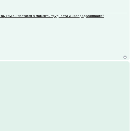
 то, кем он является в моменты трудности и неопределенности"