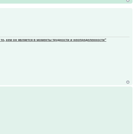
 то, кем он является в моменты трудности и неопределенности"