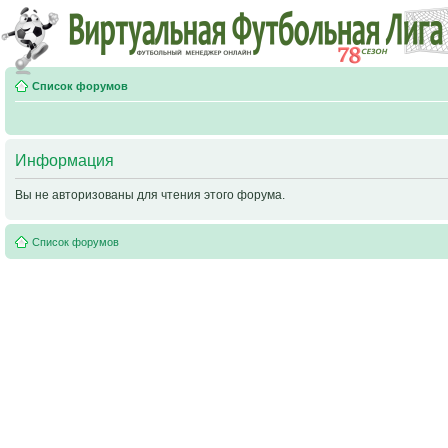
Список форумов
Информация
Вы не авторизованы для чтения этого форума.
Список форумов