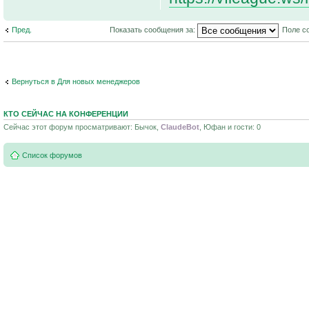
Пред.
Показать сообщения за:
Поле с
Вернуться в Для новых менеджеров
КТО СЕЙЧАС НА КОНФЕРЕНЦИИ
Сейчас этот форум просматривают: Бычок,
ClaudeBot
, Юфан и гости: 0
Список форумов