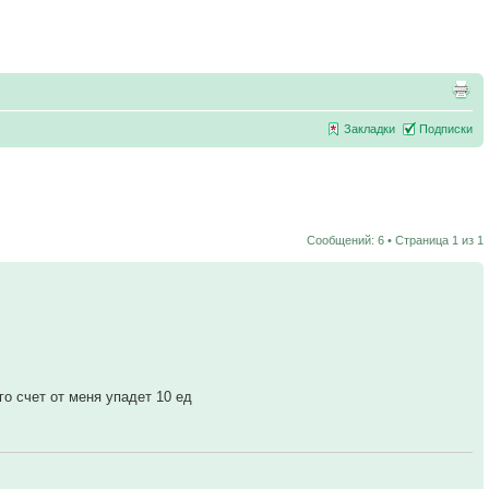
Закладки
Подписки
Сообщений: 6 • Страница
1
из
1
го счет от меня упадет 10 ед