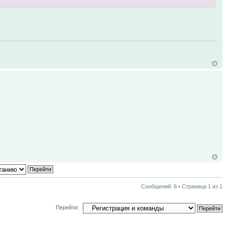
Сообщений: 6 • Страница
1
из
1
Перейти: