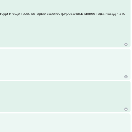
ода и еще трое, которые зарегестрировались менее года назад - это