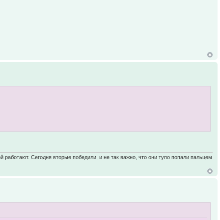
ой работают. Сегодня вторые победили, и не так важно, что они тупо попали пальцем