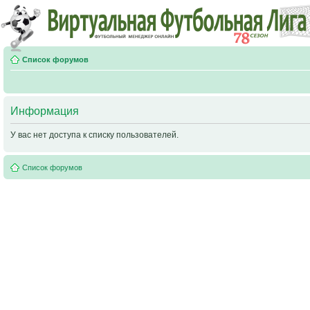
Список форумов
Информация
У вас нет доступа к списку пользователей.
Список форумов